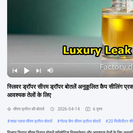
स्लिवर ड्रॉपर सीरम ड्रॉपर बोतलें अनुकूलित कैप सीलिंग प्र
आवश्यक तेलों के लिए
सीरम ड्रॉपर की बोतलें
2026-04-14
6 दृश्य
#
साफ़ ग्लास सीरम ड्रॉपर बोतलें
#
गोल्ड कैप सीरम ड्रॉपर बोतलें
#
20 मिलीलीटर सीर
स्लिवर ड्रिपर सीरम ड्रिपर बोतलें कॉस्मेटिक स्किनकेयर और आवश्यक तेलों के लिए अनुकूल