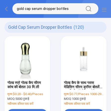
Gold Cap Serum Dropper Bottles
(120)
गोल्ड स्प्रे गोल्ड कैप सीरम
गोल्ड कैप के साथ ग्लास
कांच की बोतल 30 मि.ली
मेडिसिन सीरम ड्रॉपर बोतलें
30 मिली कॉस्मेटिक कंटेनर
मूल्य:
$0.20 - $0.40/Pieces
मूल्य:
$0.77/Pieces 1000-2999 Pieces
MOQ:
5000 टुकड़े
MOQ:
1000 टुकड़े
नवीनतम कीमत पता करें
नवीनतम कीमत पता करें