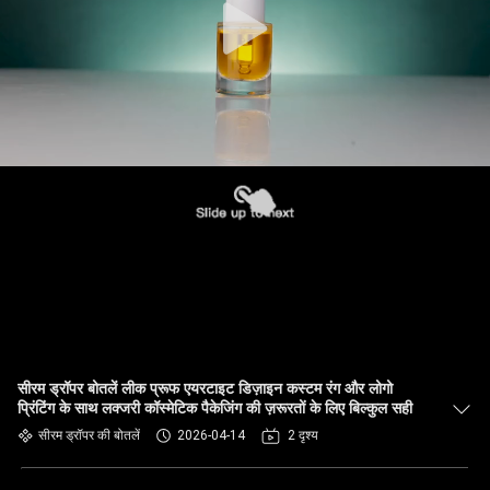
सीरम ड्रॉपर बोतलें लीक प्रूफ एयरटाइट डिज़ाइन कस्टम रंग और लोगो
प्रिंटिंग के साथ लक्जरी कॉस्मेटिक पैकेजिंग की ज़रूरतों के लिए बिल्कुल सही
सीरम ड्रॉपर की बोतलें
2026-04-14
2 दृश्य