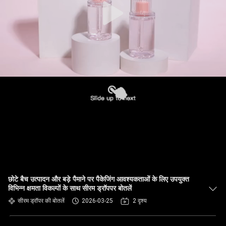
छोटे बैच उत्पादन और बड़े पैमाने पर पैकेजिंग आवश्यकताओं के लिए उपयुक्त
विभिन्न क्षमता विकल्पों के साथ सीरम ड्रॉपपर बोतलें
सीरम ड्रॉपर की बोतलें
2026-03-25
2 दृश्य