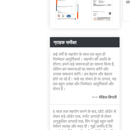
ग्राहक समीक्षा
कई वर्षों के सहयोग के साथ एक बहुत ही
जिम्मेदार आपूर्तिकर्ता। सहयोग की अवधि के
दौरान, हमने कई समस्याओं का सामना किया है,
लेकिन हम समस्याओं का सामना करेंगे और
उनका समाधान करेंगे। हम बेहतर और बेहतर
होते जा रहे हैं। चाहे वह संचार हो या उत्पाद, यह
एक बहुत अच्छा और जिम्मेदार आपूर्तिकर्ता और
दोस्त है।
—— मीकेल बिगली
6 साल तक सहयोग करने के बाद, छोटे ऑर्डर से
लेकर बड़े ऑर्डर तक, स्पॉट उत्पादों से लेकर
अनुकूलित उत्पादों तक, मिंग ने मुझे बहुत सारी
पेशेवर सलाह और मदद दी। मुझे उम्मीद है कि