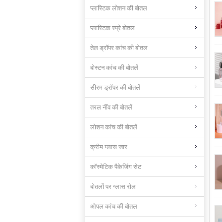
प्लास्टिक लोशन की बोतल
प्लास्टिक स्प्रे बोतल
तेल ड्रॉपर कांच की बोतल
बोस्टन कांच की बोतलें
सीरम ड्रॉपर की बोतलें
तरल नींव की बोतलें
लोशन कांच की बोतलें
क्रीम ग्लास जार
कॉस्मेटिक पैकेजिंग सेट
बोतलों पर ग्लास रोल
ओपल कांच की बोतल