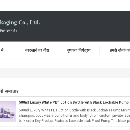
aging Co., Ltd.
ायिक दर्शन है।
में
कारखाने का दौरा
गुणवत्ता नियंत्रण
हमसे संपर्क करे
नी समाचार
500ml Luxury White PET Lotion Bottle with Black Lockable Pump
500ml Luxury White PET Lotion Bottle with Black Lockable Pump Minimal
shampoo, body wash, conditioner and body lotion, custom private label
bulk order Key Product Features Lockable Leak-Proof Pump The black p