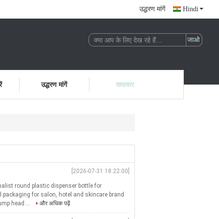
उद्धरण मांगें
Hindi
ं
उद्धरण मांगें
समाचार
[2026-07-31 18:22:00]
ist round plastic dispenser bottle for
 packaging for salon, hotel and skincare brand
ump head ...
और अधिक पढ़ें