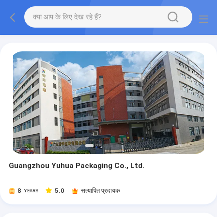
Guangzhou Yuhua Packaging Co., Ltd.
8
5.0
सत्यापित प्रदायक
YEARS