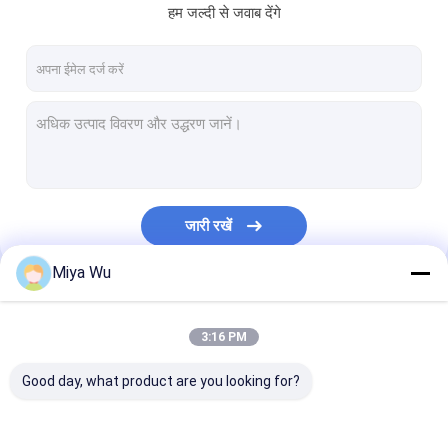
हम जल्दी से जवाब देंगे
जारी रखें
Miya Wu
हमारी श्रेणियाँ
3:16 PM
Good day, what product are you looking for?