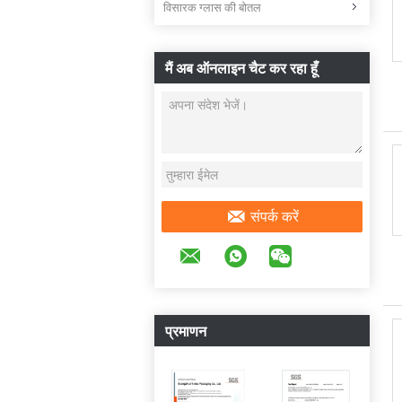
विसारक ग्लास की बोतल
मैं अब ऑनलाइन चैट कर रहा हूँ
संपर्क करें
प्रमाणन