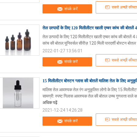
सबसे अच्छी कीमत
संपर्क करें
तेल उत्पादों के लिए 120 मिलीलीटर खाली एम्बर कांच की बोतलें 
तेल उत्पादों के लिए 120 मिलीलीटर खाली एम्बर कांच की बोतलें 4 
कांच की बोतल:यूनिवर्सल सीरीज़ 120 मिली पारदर्शी बोस्टन बोतल उच
2022-01-27 13:56:01
सबसे अच्छी कीमत
संपर्क करें
15 मिलीलीटर बोस्टन ग्लास की बोतलें मालिश तेल के लिए अनुकूल
मालिश तेल आवश्यक तेल रंग अनुकूलित लोगो के लिए 15 मिलीलीटर बो
सामग्री: स्पष्ट गिलास आवश्यक तेल की बोतल उच्च गुणवत्ता वाले
अधिक पढ़ें
2021-12-24 14:26:28
सबसे अच्छी कीमत
संपर्क करें