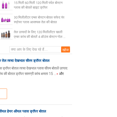
15 मिली 60 मिली 120 मिली पर्पल बोस्टन
ग्लास की बोतलें व्हाइट ड्रॉपर
30 मिलीलीटर एम्बर बोस्टन बोतल सफेद पंप
स्प्रेयर ग्लास आवश्यक तेल की बोतल
तेल उत्पादों के लिए 120 मिलीलीटर खाली
एम्बर कांच की बोतलें 4 ऑउंस बोस्टन गोल कांच
की बोतलें
क तेल त्वचा देखभाल सीरम ड्रॉपर बोतल
ड्रॉपर बोतल त्वचा देखभाल ग्लास सीरम बोतलें उत्पाद
ंच की बोतल ड्रॉपर सामग्री कांच क्षमता 15 ...
और
ल ऑयल हेयर ऑयल ग्लास ड्रॉपर बोतल