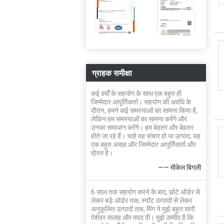
ग्राहक समीक्षा
कई वर्षों के सहयोग के साथ एक बहुत ही
जिम्मेदार आपूर्तिकर्ता। सहयोग की अवधि के
दौरान, हमने कई समस्याओं का सामना किया है,
लेकिन हम समस्याओं का सामना करेंगे और
उनका समाधान करेंगे। हम बेहतर और बेहतर
होते जा रहे हैं। चाहे वह संचार हो या उत्पाद, यह
एक बहुत अच्छा और जिम्मेदार आपूर्तिकर्ता और
दोस्त है।
—— मीकेल बिगली
6 साल तक सहयोग करने के बाद, छोटे ऑर्डर से
लेकर बड़े ऑर्डर तक, स्पॉट उत्पादों से लेकर
अनुकूलित उत्पादों तक, मिंग ने मुझे बहुत सारी
पेशेवर सलाह और मदद दी। मुझे उम्मीद है कि