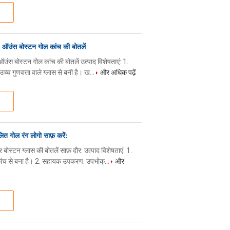
4 ऑउंस बोस्टन गोल कांच की बोतलें
ऑउंस बोस्टन गोल कांच की बोतलें उत्पाद विशेषताएं: 1.
्च गुणवत्ता वाले ग्लास से बनी है। ख...
और अधिक पढ़ें
ित गोल रंग लोगो साफ़ करें:
स्टन ग्लास की बोतलें साफ़ दौर: उत्पाद विशेषताएं: 1.
 कांच से बना है। 2. सहायक उपकरण: उपभोक्...
और