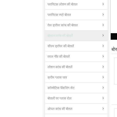
प्लास्टिक लोशन की बोतल
प्लास्टिक स्प्रे बोतल
तेल ड्रॉपर कांच की बोतल
बोस्टन कांच की बोतलें
सीरम ड्रॉपर की बोतलें
बोस
तरल नींव की बोतलें
लोशन कांच की बोतलें
क्रीम ग्लास जार
कॉस्मेटिक पैकेजिंग सेट
बोतलों पर ग्लास रोल
ओपल कांच की बोतल