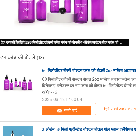
60 मिलीलीटर बैंगनी बोस्टन कांच की बोतलें 2oz मालिश आवश्यक तेल त्वचा देखभाल सीरम ड्रॉपर बोतल
्टन कांच की बोतलें
(18)
60 मिलीलीटर बैंगनी बोस्टन कांच की बोतलें 2oz मालिश आवश्य
60 मिलीलीटर बैंगनी बोस्टन बोतल 2oz मालिश आवश्यक तेल ग्लास 
विशेषताएं: प्रोडक्ट का नाम कांच की बोतल 60 मिलीलीटर बैंगनी का
अधिक पढ़ें
2025-03-12 14:00:04
सबसे अच्छी कीमत
संपर्क करें
2 ऑउंस 60 मिली फ्रॉस्टेड बोस्टन बोतल गोल ग्लास एसेंशिय