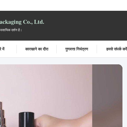
ckaging Co., Ltd.
यावसायिक दर्शन है।
 में
कारखाने का दौरा
गुणवत्ता नियंत्रण
हमसे संपर्क करे