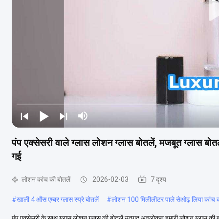
पंप एक्सेसरी वाले ग्लास लोशन ग्लास बोतलें, मजबूत ग्लास ब
गई
लोशन कांच की बोतलें
2026-02-03
7 दृश्य
#
खाली 4 औंस एम्बर ग्लास स्प्रे बोतलें
#
लोशन 100 मिलीलीटर पाले सेओढ़ लिया कांच 
पंप एक्सेसरी के साथ ग्लास लोशन ग्लास की बोतलें उत्पाद अवलोकन हमारी लोशन ग्लास की बोतले