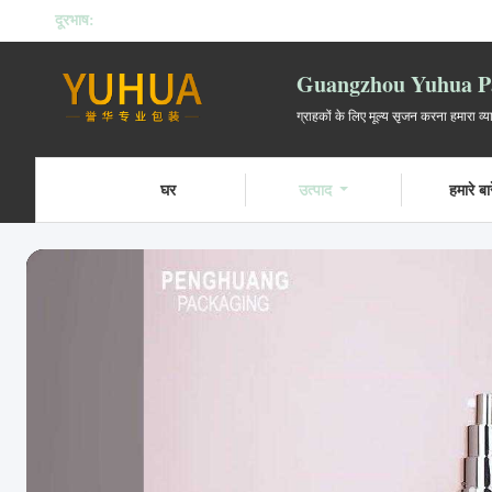
दूरभाष:
Guangzhou Yuhua Pa
ग्राहकों के लिए मूल्य सृजन करना हमारा व्
घर
उत्पाद
हमारे बारे