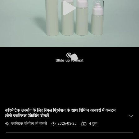
कॉस्मेटिक उपयोग के लिए स्पिल प्रिवेंशन के साथ विभिन्न आकारों में कस्टम
लोगो प्लास्टिक पैकेजिंग बोतलें
प्लास्टिक पैकेजिंग की बोतलें
2026-03-25
4 दृश्य