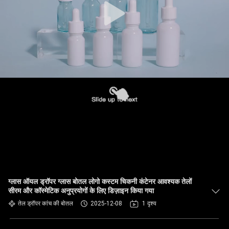
ग्लास ऑयल ड्रॉपर ग्लास बोतल लोगो कस्टम चिकनी कंटेनर आवश्यक तेलों
सीरम और कॉस्मेटिक अनुप्रयोगों के लिए डिज़ाइन किया गया
तेल ड्रॉपर कांच की बोतल
2025-12-08
1 दृश्य