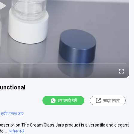
unctional
अब संपर्क करें
साझा करना
्रीम ग्लास जार
Description The Cream Glass Jars product is a versatile and elegant
 ...
अधिक देखें