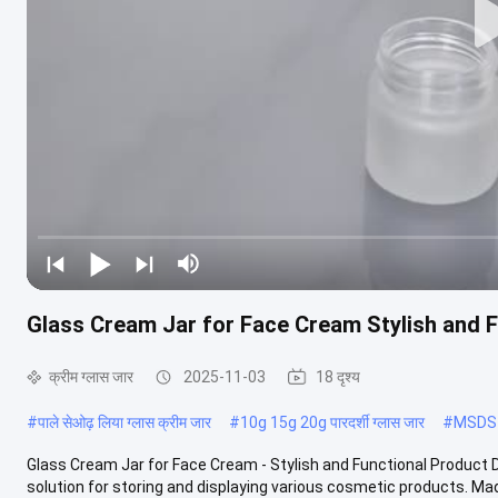
Glass Cream Jar for Face Cream Stylish and F
क्रीम ग्लास जार
2025-11-03
18 दृश्य
#
पाले सेओढ़ लिया ग्लास क्रीम जार
#
10g 15g 20g पारदर्शी ग्लास जार
#
MSDS क
Glass Cream Jar for Face Cream - Stylish and Functional Product 
solution for storing and displaying various cosmetic products. Made