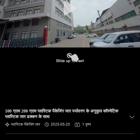
100 ग्राम 200 ग्राम प्लास्टिक पैकेजिंग जार पर्यावरण के अनुकूल कॉस्मेटिक
प्लास्टिक जार ढक्कन के साथ
प्लास्टिक पैकेजिंग जार
2025-05-20
1 दृश्य