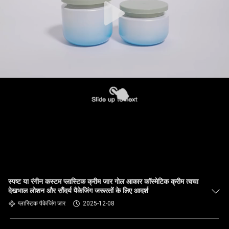
स्पष्ट या रंगीन कस्टम प्लास्टिक क्रीम जार गोल आकार कॉस्मेटिक क्रीम त्वचा
देखभाल लोशन और सौंदर्य पैकेजिंग जरूरतों के लिए आदर्श
प्लास्टिक पैकेजिंग जार
2025-12-08