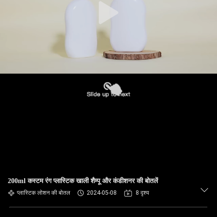
200ml कस्टम रंग प्लास्टिक खाली शैम्पू और कंडीशनर की बोतलें
प्लास्टिक लोशन की बोतल
2024-05-08
8 दृश्य