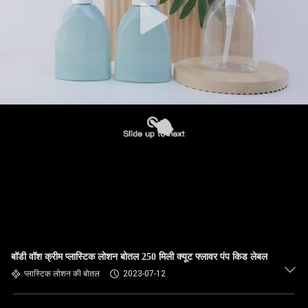
बॉडी वॉश क्रीम प्लास्टिक लोशन बोतल 250 मिली क्यूट फ्लावर पंप किड लेबल
प्लास्टिक लोशन की बोतल
2023-07-12