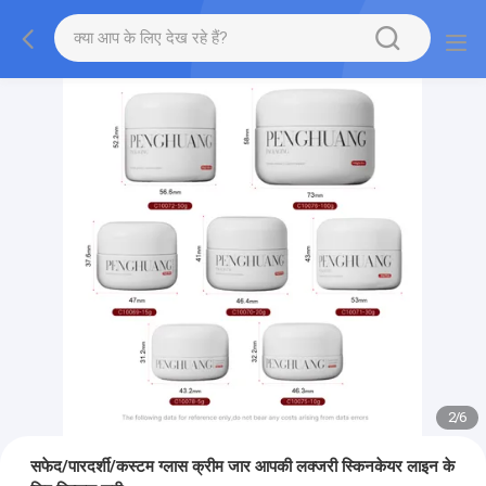
2
/
6
सफेद/पारदर्शी/कस्टम ग्लास क्रीम जार आपकी लक्जरी स्किनकेयर लाइन के