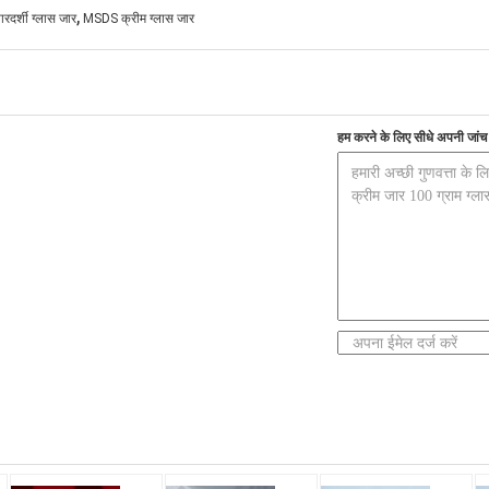
,
दर्शी ग्लास जार
MSDS क्रीम ग्लास जार
हम करने के लिए सीधे अपनी जांच भ