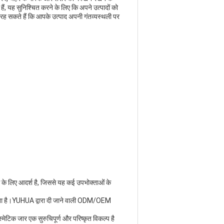
, यह सुनिश्चित करने के लिए कि अपने उत्पादों को
ंत रह सकते हैं कि आपके उत्पाद अपनी गंतव्यस्थली पर
के लिए आदर्श है, जिससे यह कई उपभोक्ताओं के
कता है।YUHUA द्वारा दी जाने वाली ODM/OEM
ेटिक जार एक सुरुचिपूर्ण और परिष्कृत विकल्प है