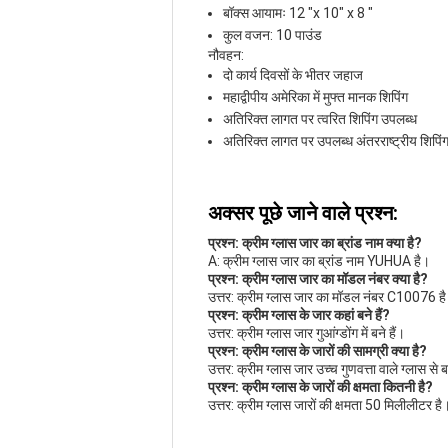
बॉक्स आयामः 12 "x 10" x 8 "
कुल वजन: 10 पाउंड
नौवहन:
दो कार्य दिवसों के भीतर जहाज
महाद्वीपीय अमेरिका में मुफ्त मानक शिपिंग
अतिरिक्त लागत पर त्वरित शिपिंग उपलब्ध
अतिरिक्त लागत पर उपलब्ध अंतरराष्ट्रीय शिपिं
अक्सर पूछे जाने वाले प्रश्न:
प्रश्न: क्रीम ग्लास जार का ब्रांड नाम क्या है?
A: क्रीम ग्लास जार का ब्रांड नाम YUHUA है।
प्रश्न: क्रीम ग्लास जार का मॉडल नंबर क्या है?
उत्तर: क्रीम ग्लास जार का मॉडल नंबर C10076 ह
प्रश्न: क्रीम ग्लास के जार कहां बने हैं?
उत्तर: क्रीम ग्लास जार गुआंग्डोंग में बने हैं।
प्रश्न: क्रीम ग्लास के जारों की सामग्री क्या है?
उत्तर: क्रीम ग्लास जार उच्च गुणवत्ता वाले ग्लास से बन
प्रश्न: क्रीम ग्लास के जारों की क्षमता कितनी है?
उत्तर: क्रीम ग्लास जारों की क्षमता 50 मिलीलीटर है