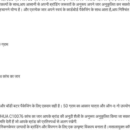
्पों के साथ,आप आसानी से अपनी ब्रांडिंग जरूरतों के अनुरूप अपने जार अनुकूलित कर सकते हैं
हचानने योग्य है। और प्रत्येक जार अपने स्वयं के कार्डबोर्ड पैकेजिंग के साथ आता है,आप निश्चि
 ग्राम
ाथ कांच का जार
्क और बॉडी बटर पैकेजिंग के लिए एकदम सही है। 50 ग्राम का आकार यात्रा और ऑन-द-गो उपयोग 
YUHUA C10076 कांच का जार आपके ब्रांड की अनूठी शैली के अनुरूप अनुकूलित किया जा स
 देती हैं जो आपके ब्रांड को प्रतिस्पर्धा से अलग रखेगी.
नकेयर उत्पादों के ब्रांडिंग और विपणन के लिए एक उत्कृष्ट विकल्प बनाता है।मसालायुक्त कॉस्म