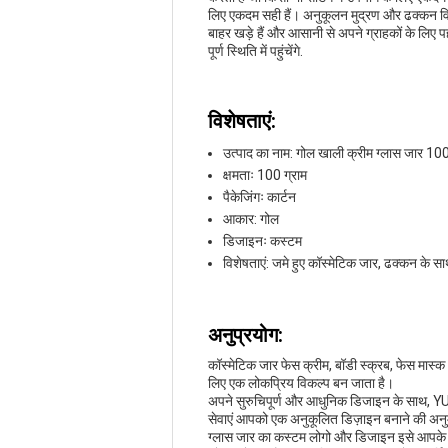
लिए एकदम सही हैं। अनुकूलन मुद्रण और ढक्कन विकल
बाहर खड़े हैं और आसानी से अपने ग्राहकों के लिए प
पूर्ण स्थिति में पहुंचेंगे.
विशेषताएं:
उत्पाद का नाम: गोल खाली क्रीम ग्लास जार 100
क्षमताः 100 ग्राम
पैकेजिंगः कार्टन
आकार: गोल
डिजाइनः कस्टम
विशेषताएं: जमे हुए कॉस्मेटिक जार, ढक्कन के स
अनुप्रयोग:
कॉस्मेटिक जार फेस क्रीम, बॉडी स्क्रब, फेस मास
लिए एक लोकप्रिय विकल्प बन जाता है।
अपने सुरुचिपूर्ण और आधुनिक डिजाइन के साथ, 
सेवाएं आपको एक अनुकूलित डिज़ाइन बनाने की अनुमति
ग्लास जार का कस्टम लोगो और डिजाइन इसे आपके स्कि