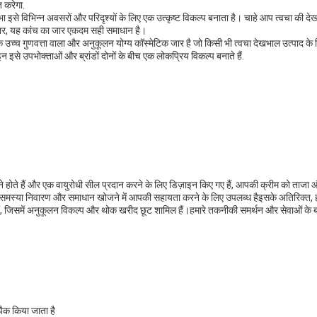
 करेगा.
से विभिन्न अवसरों और परिदृश्यों के लिए एक उत्कृष्ट विकल्प बनाता है। चाहे आप त्वचा की द
 जार, यह कांच का जार एकदम सही समाधान है।
च गुणवत्ता वाला और अनुकूलन योग्य कॉस्मेटिक जार है जो किसी भी त्वचा देखभाल उत्पाद के
इसे उपभोक्ताओं और ब्रांडों दोनों के बीच एक लोकप्रिय विकल्प बनाते हैं.
 बने होते हैं और एक वायुरोधी सील प्रदान करने के लिए डिज़ाइन किए गए हैं, आपकी क्रीम को ताजा औ
ीम समस्या निवारण और समाधान खोजने में आपकी सहायता करने के लिए उपलब्ध हैइसके अतिरिक्त
हैं, जिसमें अनुकूलन विकल्प और थोक खरीद छूट शामिल हैं।हमारे तकनीकी समर्थन और सेवाओं के बार
 पैक किया जाता है