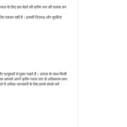
ेखभाल के लिए एक चेहरे की क्रीम जार की तलाश कर
 लिए एकदम सही है। इसकी टिकाऊ और सुरक्षित
र प्रदूषकों से मुक्त रखते हैं। उत्पाद के साथ किसी
, हम आपको अपने क्रीम ग्लास जार से अधिकतम लाभ
े में अधिक जानकारी के लिए हमसे संपर्क करें.