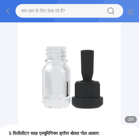
2
/
5
5 मिलीलीटर साफ़ एल्यूमिनियम ड्रॉपर बोतल गोल आकार: