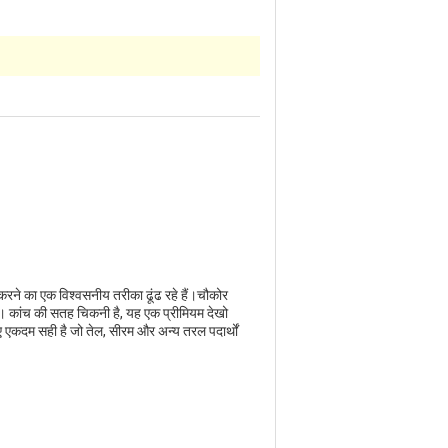
करने का एक विश्वसनीय तरीका ढूंढ रहे हैं।चौकोर
है। कांच की सतह चिकनी है, यह एक प्रीमियम देखो
कदम सही है जो तेल, सीरम और अन्य तरल पदार्थों