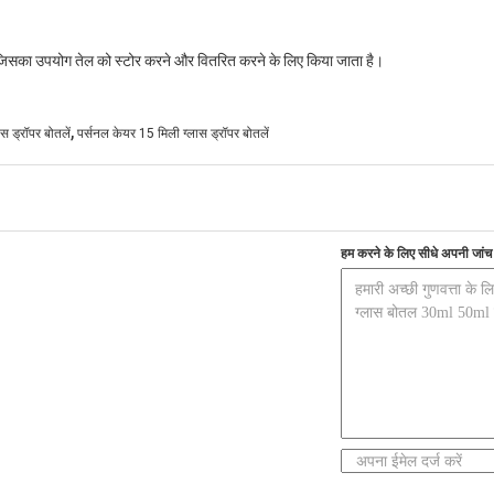
 जिसका उपयोग तेल को स्टोर करने और वितरित करने के लिए किया जाता है।
,
ास ड्रॉपर बोतलें
पर्सनल केयर 15 मिली ग्लास ड्रॉपर बोतलें
हम करने के लिए सीधे अपनी जांच भ