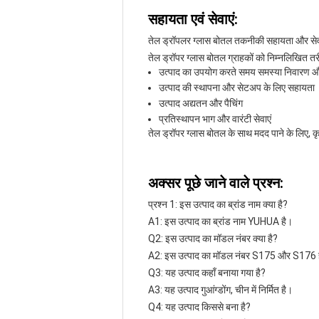
सहायता एवं सेवाएं:
तेल ड्रॉपलर ग्लास बोतल तकनीकी सहायता और से
तेल ड्रॉपर ग्लास बोतल ग्राहकों को निम्नलिखित त
उत्पाद का उपयोग करते समय समस्या निवारण 
उत्पाद की स्थापना और सेटअप के लिए सहायता
उत्पाद अद्यतन और पैचिंग
प्रतिस्थापन भाग और वारंटी सेवाएं
तेल ड्रॉपर ग्लास बोतल के साथ मदद पाने के लिए, कृप
अक्सर पूछे जाने वाले प्रश्न:
प्रश्न 1: इस उत्पाद का ब्रांड नाम क्या है?
A1: इस उत्पाद का ब्रांड नाम YUHUA है।
Q2: इस उत्पाद का मॉडल नंबर क्या है?
A2: इस उत्पाद का मॉडल नंबर S175 और S176 
Q3: यह उत्पाद कहाँ बनाया गया है?
A3: यह उत्पाद गुआंग्डोंग, चीन में निर्मित है।
Q4: यह उत्पाद किससे बना है?