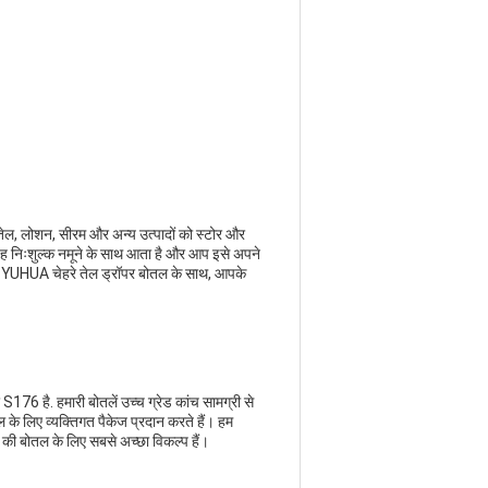
तेल, लोशन, सीरम और अन्य उत्पादों को स्टोर और
ह निःशुल्क नमूने के साथ आता है और आप इसे अपने
है।YUHUA चेहरे तेल ड्रॉपर बोतल के साथ, आपके
176 है. हमारी बोतलें उच्च ग्रेड कांच सामग्री से
तल के लिए व्यक्तिगत पैकेज प्रदान करते हैं। हम
ेल की बोतल के लिए सबसे अच्छा विकल्प हैं।