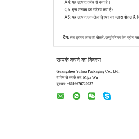
A4: यह उत्पाद कांच से बना है।
Q5: इस उत्पाद का उद्देश्य क्या है?
A5: यह उत्पाद एक तेल ड्रिपर का ग्लास बोतल है,
,
टैग:
तेल ड्रॉपर कांच की बोतलें
एल्युमिनियम कैप ग्रीन ग्ल
सम्पर्क करने का विवरण
Guangzhou Yuhua Packaging Co., Ltd.
व्यक्ति से संपर्क करें:
Miya Wu
दूरभाष:
+8616676720037