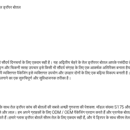
ेल ड्रॉपर बोतल
ंदर्य दिनचर्या के लिए एकदम सही है। यह अद्वितीय चेहरे के तेल ड्रॉपपर बोतल आपके पसंदीदा 
इन और चिकनी सतह उपचार इसे किसी भी सौंदर्य संग्रह के लिए एक आकर्षक अतिरिक्त बनाता हैय
 व्यक्तिगत पैकेजिंग इसे व्यक्तिगत उपयोग और उपहार दोनों के लिए एक बढ़िया विकल्प बनाती 
 लगाने का एक सुरुचिपूर्ण और सुविधाजनक तरीका है।
 के साथ तेल ड्रॉपर कांच की बोतलों की सबसे अच्छी गुणवत्ता की पेशकश. मॉडल संख्या S175 और S
दर्शी, नीले और लाल। हम अपने ग्राहकों के लिए ODM / OEM पैकेजिंग प्रदान करते हैं और प्रत्येक बो
 करते हैं।हमारे ग्लास ड्रॉपर बोतलें सीरम तेल के लिए एकदम सही हैं, और ये ड्रिपर के साथ सीरम त