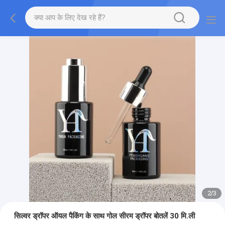
2
/
3
सिल्वर ड्रॉपर ऑयल पैकिंग के साथ गोल सीरम ड्रॉपर बोतलें 30 मि.ली