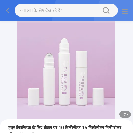
2
/
5
इत्र लिपस्टिक के लिए बोतल पर 10 मिलीलीटर 15 मिलीलीटर मिनी रोलर