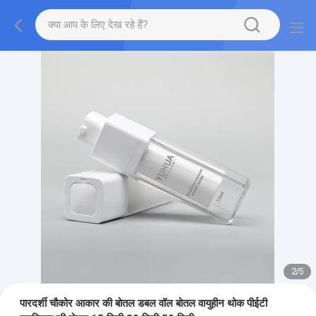
2
/
5
पारदर्शी चौकोर आकार की बोतल डबल वॉल बोतल वायुहीन थोक पीईटी