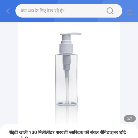
2
/
4
पीईटी खाली 100 मिलीलीटर पारदर्शी प्लास्टिक की बोतल सैनिटाइज़र छोटे