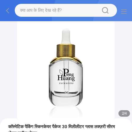
2
/
4
कॉस्मेटिक पैकिंग स्किनकेयर पैकेज 30 मिलीलीटर ग्लास लक्ज़री सीरम