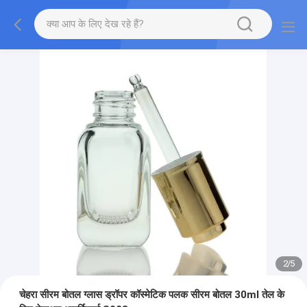
2
/
5
चेहरा सीरम बोतल ग्लास ड्रॉपर कॉस्मेटिक पलक सीरम बोतल 30ml तेल के