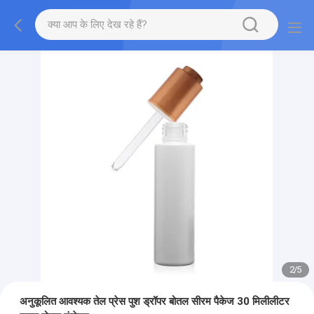
2
/
5
अनुकूलित आवश्यक तेल प्रेस पुश ड्रॉपर बोतल सीरम पैकेज 30 मिलीलीटर