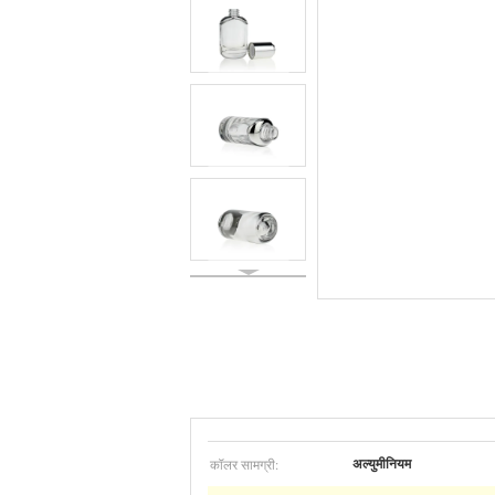
कॉलर सामग्री:
अल्युमीनियम