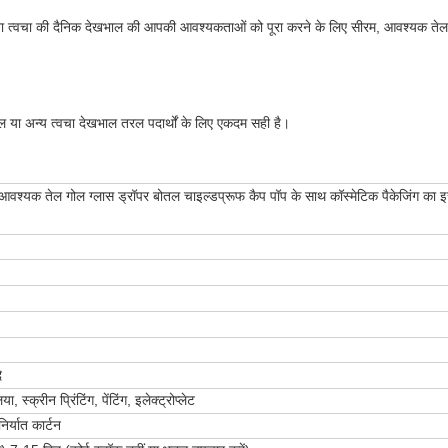
ा त्वचा की दैनिक देखभाल की आपकी आवश्यकताओं को पूरा करने के लिए सीरम, आवश्यक तेल, बा
 या अन्य त्वचा देखभाल तरल पदार्थों के लिए एकदम सही है।
श्यक तेल गोल ग्लास ड्रॉपर बोतल चाइल्डप्रूफ कैप पॉप के साथ कॉस्मेटिक पैकेजिंग का इ
ि
ा, स्क्रीन प्रिंटिंग, पेंटिंग, इलेक्ट्रोप्लेट
िर्यात कार्टन