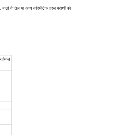
लों के तेल या अन्य कॉस्मेटिक तरल पदार्थों को
स्तेमाल