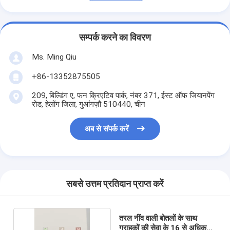
सम्पर्क करने का विवरण
Ms. Ming Qiu
+86-13352875505
209, बिल्डिंग ए, फन क्रिएटिव पार्क, नंबर 371, ईस्ट ऑफ जियानपेंग
रोड, हेलोंग जिला, गुआंगज़ौ 510440, चीन
अब से संपर्क करें
सबसे उत्तम प्रतिदान प्राप्त करें
तरल नींव वाली बोतलों के साथ
ग्राहकों की सेवा के 16 से अधिक