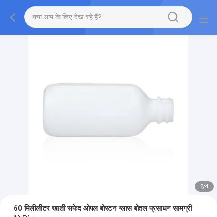
2
/
4
60 मिलीलीटर खाली सफेद ओपल बोस्टन ग्लास बोतल प्रसाधन सामग्री