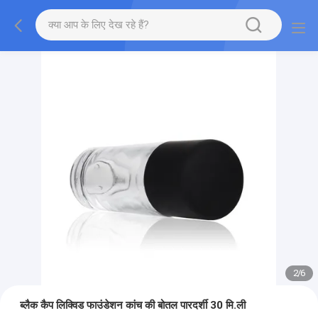
2
/
6
ब्लैक कैप लिक्विड फाउंडेशन कांच की बोतल पारदर्शी 30 मि.ली