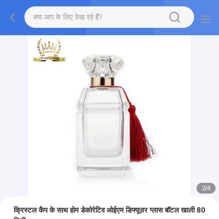
2
/
4
क्रिस्टल कैप के साथ होम डेकोरेटिव ओईएम डिफ्यूज़र ग्लास बॉटल खाली 80