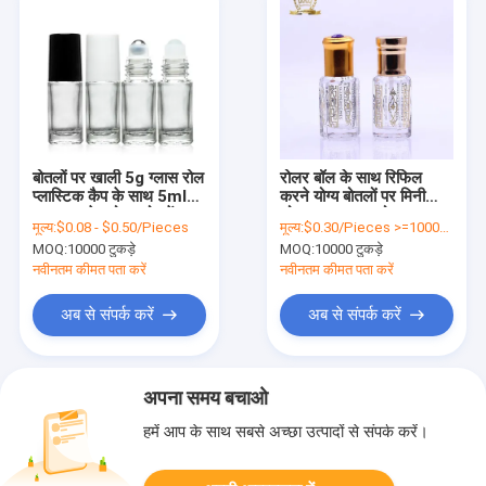
बोतलों पर खाली 5g ग्लास रोल
रोलर बॉल के साथ रिफिल
प्लास्टिक कैप के साथ 5ml
करने योग्य बोतलों पर मिनी
आवश्यक तेल रोलर बोतलें
छोटा 5ml ग्लास रोल
मूल्य:
$0.08 - $0.50/Pieces
मूल्य:
$0.30/Pieces >=10000 Pieces
MOQ:
10000 टुकड़े
MOQ:
10000 टुकड़े
नवीनतम कीमत पता करें
नवीनतम कीमत पता करें
अब से संपर्क करें
अब से संपर्क करें
अपना समय बचाओ
हमें आप के साथ सबसे अच्छा उत्पादों से संपर्क करें।