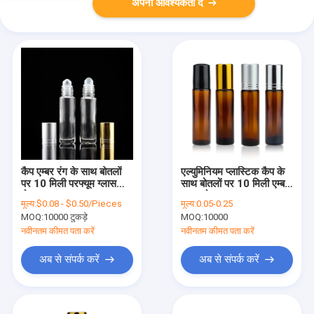
अपनी आवश्यकता दें
कैप एम्बर रंग के साथ बोतलों
एल्युमिनियम प्लास्टिक कैप के
पर 10 मिली परफ्यूम ग्लास
साथ बोतलों पर 10 मिली एम्बर
रोल:
ग्लास रोल;
मूल्य:
$0.08 - $0.50/Pieces
मूल्य:
0.05-0.25
MOQ:
10000 टुकड़े
MOQ:
10000
नवीनतम कीमत पता करें
नवीनतम कीमत पता करें
अब से संपर्क करें
अब से संपर्क करें